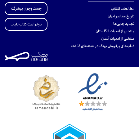
جست‌وجوی پیشرفته
مطالعات انقلاب
تاریخ معاصر ایران
تجدید چاپی‌ها
درخواست کتاب نایاب
منتخبی از ادبیات انگلستان
منتخبی از ادبیات آلمان
کتاب‌های پرفروش نهنگ در هفته‌های گذشته