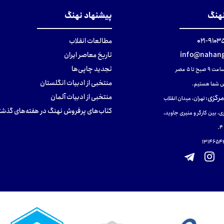
نهنگ
پیشنهاد نهنگ
۹۱۰۳۵۰۰
مطالعات انقلاب
info@nahang
تاریخ معاصر ایران
تجدید چاپی‌ها
ح تا ۵ عصر
منتخبی از ادبیات انگلستان
 شما هستیم.
منتخبی از ادبیات آلمان
مرکزی
:
تهران، میدان انقلاب
کتاب‌های پرفروش نهنگ در هفته‌های گذشت
ی، بین کارگر و منیری جاوید،