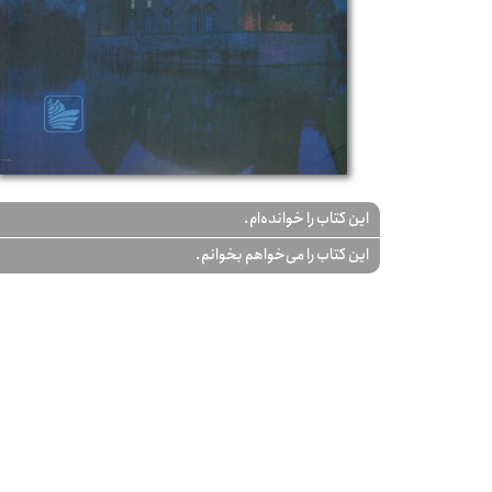
این کتاب را خوانده‌ام.
این کتاب را می‌خواهم بخوانم.