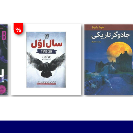
%
تومان
تومان