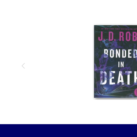
تومان