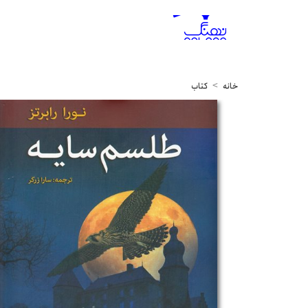
خانه
کتاب