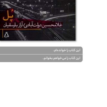
این کتاب را خوانده‌ام.
این کتاب را می‌خواهم بخوانم.