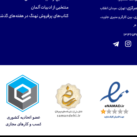
منتخبی از ادبیات آلمان
مرکزی
:
تهران، میدان انقلاب
کتاب‌های پرفروش نهنگ در هفته‌های گذشت
ی، بین کارگر و منیری جاوید،