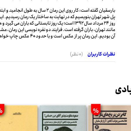
پل شهر تهران بنویسیم که در نهایت به ساختار یک رمان رسیدیم. ا
روز ۲۴ مرداد سال ۱۳۹۲ است؛ یک روز تابستانی که بارا
آن بودیم. این رمان پر از عکس است و با حدود ۴۰ عکس چاپ خواهد شد.
نظرات کاربران
(0 نظر)
ادی
%
%