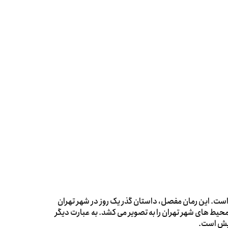
ست. این رمان مفصل، داستان گذر یک روز در شهر تهران
حیط های شهر تهران را به تصویر می کشد. به عبارت دیگر
ایش است.