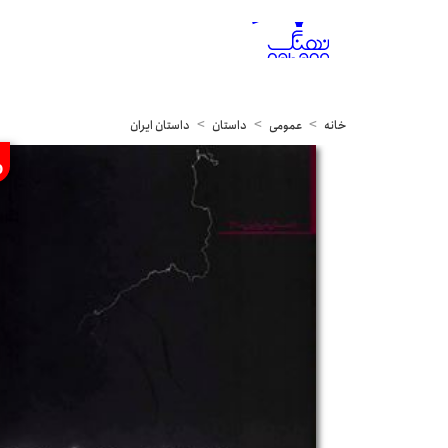
خانه
عمومی
داستان
داستان ایران
%