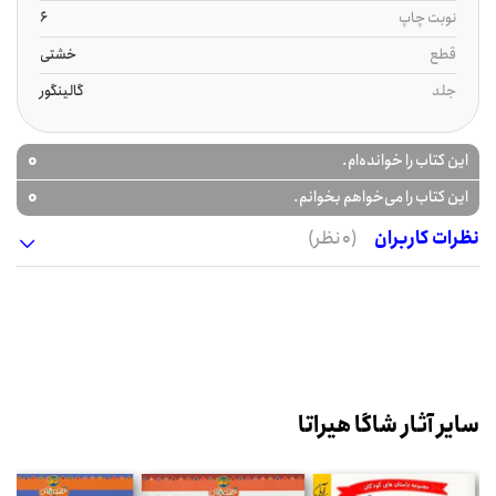
نوبت چاپ
6
قطع
خشتی
جلد
گالینگور
0
این کتاب را خوانده‌ام.
0
این کتاب را می‌خواهم بخوانم.
نظرات کاربران
(0 نظر)
سایر آثار شاگا هیراتا