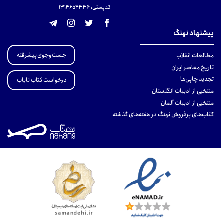
کدپستی: 131465433۶
پیشنهاد نهنگ
جست‌وجوی پیشرفته
مطالعات انقلاب
تاریخ معاصر ایران
تجدید چاپی‌ها
درخواست کتاب نایاب
منتخبی از ادبیات انگلستان
منتخبی از ادبیات آلمان
کتاب‌های پرفروش نهنگ در هفته‌های گذشته