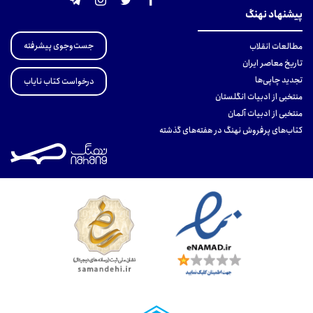
پیشنهاد نهنگ
جست‌وجوی پیشرفته
مطالعات انقلاب
تاریخ معاصر ایران
تجدید چاپی‌ها
درخواست کتاب نایاب
منتخبی از ادبیات انگلستان
منتخبی از ادبیات آلمان
کتاب‌های پرفروش نهنگ در هفته‌های گذشته