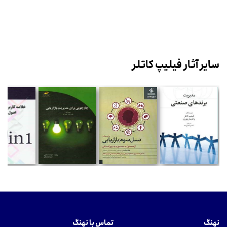
سایر آثار فیلیپ کاتلر
نهنگ
تماس با نهنگ