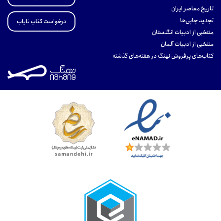
تاریخ معاصر ایران
تجدید چاپی‌ها
درخواست کتاب نایاب
منتخبی از ادبیات انگلستان
منتخبی از ادبیات آلمان
کتاب‌های پرفروش نهنگ در هفته‌های گذشته