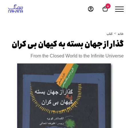
0
خانه
کتاب
گذار از جهان بسته به کیهان بی کران
From the Closed World to the Infinite Universe