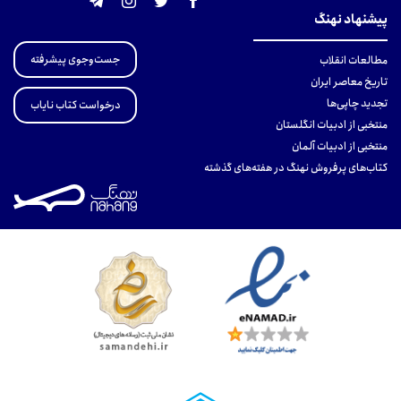
پیشنهاد نهنگ
جست‌وجوی پیشرفته
مطالعات انقلاب
تاریخ معاصر ایران
تجدید چاپی‌ها
درخواست کتاب نایاب
منتخبی از ادبیات انگلستان
منتخبی از ادبیات آلمان
کتاب‌های پرفروش نهنگ در هفته‌های گذشته