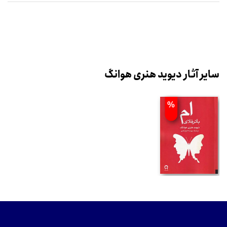
سایر آثار دیوید هنری هوانگ
%