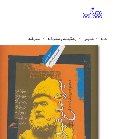
خانه
عمومی
زندگینامه و سفرنامه
سفرنامه