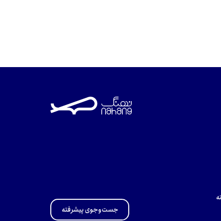
ه
جست‌وجوی پیشرفته