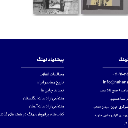
تومان
تومان
نهنگ
پیشنهاد نهنگ
۹۱۰۳۵۰۰
مطالعات انقلاب
info@nahang
تاریخ معاصر ایران
تجدید چاپی‌ها
ح تا ۵ عصر
منتخبی از ادبیات انگلستان
 شما هستیم.
منتخبی از ادبیات آلمان
مرکزی
:
تهران، میدان انقلاب
کتاب‌های پرفروش نهنگ در هفته‌های گذشت
ی، بین کارگر و منیری جاوید،