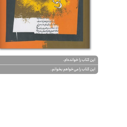
این کتاب را خوانده‌ام.
این کتاب را می‌خواهم بخوانم.