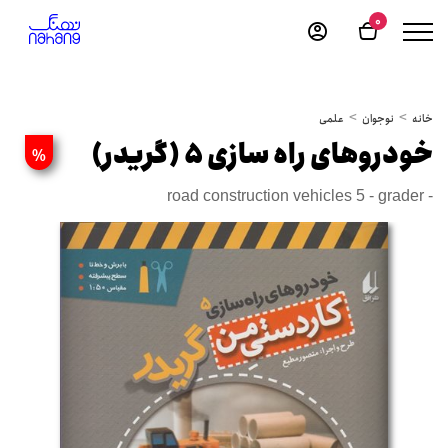
0
خانه
نوجوان
علمی
خودروهای راه سازی 5 (گریدر)
%
road construction vehicles 5 - grader -