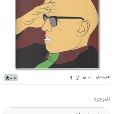
اشتراک‌ گذاری
0
(0)
ناموجود