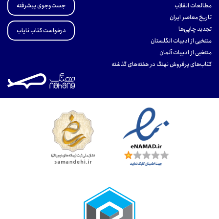
جست‌وجوی پیشرفته
مطالعات انقلاب
تاریخ معاصر ایران
تجدید چاپی‌ها
درخواست کتاب نایاب
منتخبی از ادبیات انگلستان
منتخبی از ادبیات آلمان
کتاب‌های پرفروش نهنگ در هفته‌های گذشته