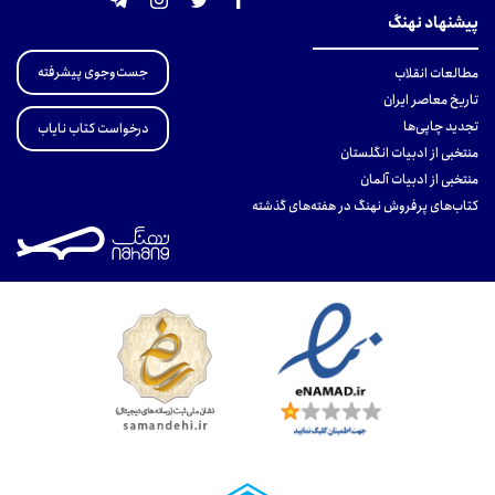
پیشنهاد نهنگ
جست‌وجوی پیشرفته
مطالعات انقلاب
تاریخ معاصر ایران
تجدید چاپی‌ها
درخواست کتاب نایاب
منتخبی از ادبیات انگلستان
منتخبی از ادبیات آلمان
کتاب‌های پرفروش نهنگ در هفته‌های گذشته