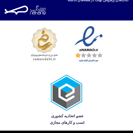
کتاب‌های پرفروش نهنگ در هفته‌های گذشته