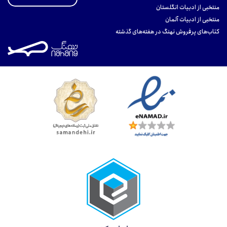
منتخبی از ادبیات انگلستان
منتخبی از ادبیات آلمان
کتاب‌های پرفروش نهنگ در هفته‌های گذشته