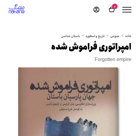
0
خانه
عمومی
تاریخ و اسطوره
باستان شناسی
امپراتوری فراموش شده
Forgotten empire