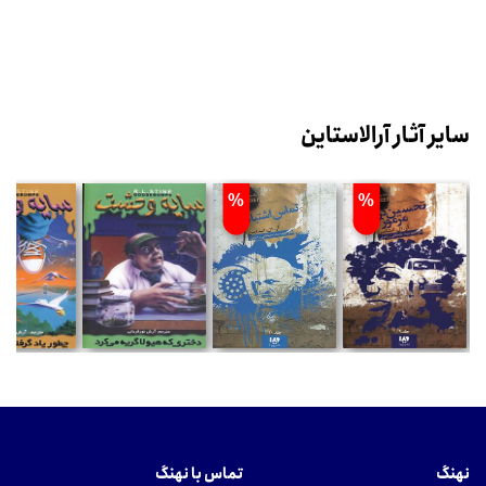
سایر آثار آرالاستاین
%
%
نهنگ
تماس با نهنگ