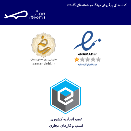
کتاب‌های پرفروش نهنگ در هفته‌های گذشته