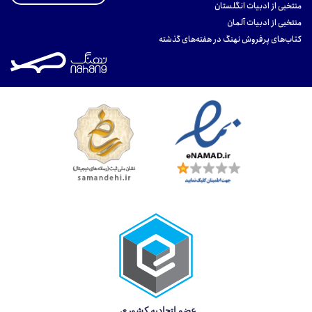
منتخبی از ادبیات انگلستان
منتخبی از ادبیات آلمان
کتاب‌های پرفروش نهنگ در هفته‌های گذشته