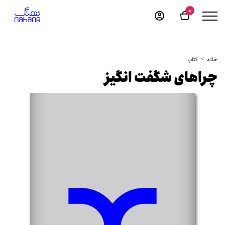
0
خانه
کتاب
چراهای شگفت انگیز