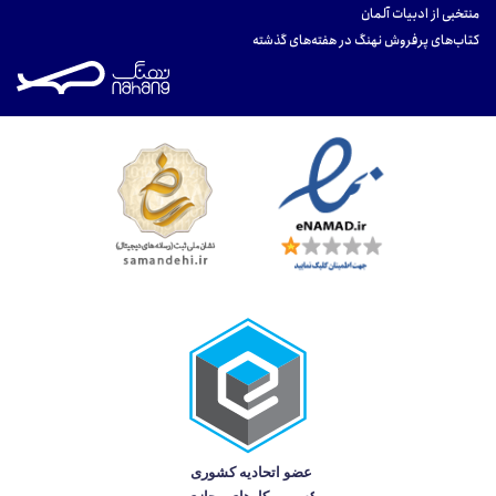
منتخبی از ادبیات آلمان
کتاب‌های پرفروش نهنگ در هفته‌های گذشته