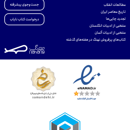
جست‌وجوی پیشرفته
مطالعات انقلاب
تاریخ معاصر ایران
تجدید چاپی‌ها
درخواست کتاب نایاب
منتخبی از ادبیات انگلستان
منتخبی از ادبیات آلمان
کتاب‌های پرفروش نهنگ در هفته‌های گذشته