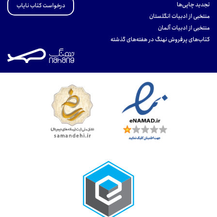
تجدید چاپی‌ها
درخواست کتاب نایاب
منتخبی از ادبیات انگلستان
منتخبی از ادبیات آلمان
کتاب‌های پرفروش نهنگ در هفته‌های گذشته