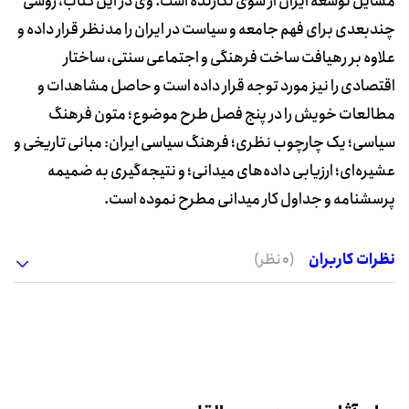
مسایل توسعه ایران از سوی نگارنده است. وی در این کتاب، روشی
چندبعدی برای فهم جامعه و سیاست در ایران را مدنظر قرار داده و
علاوه بر رهیافت ساخت فرهنگی و اجتماعی سنتی، ساختار
اقتصادی را نیز مورد توجه قرار داده است و حاصل مشاهدات و
مطالعات خویش را در پنج فصل طرح موضوع؛ متون فرهنگ‌
سیاسی؛ یک چارچوب نظری؛ فرهنگ سیاسی ایران: مبانی تاریخی و
عشیره‌ای؛ ارزیابی داده‌های میدانی؛ و نتیجه‌گیری به ضمیمه
پرسشنامه و جداول کار میدانی مطرح نموده است.
نظرات کاربران
(0 نظر)