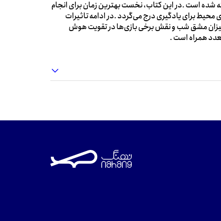
ئه شده است .در این کتاب، نخست بهترین زمان برای انجام
یط برای یادگیری درج می‌گردد .در ادامه تاثیرات
میزان مشق شب و نقش برخی بازی‌ها در تقویت هوش
عدد همراه است .