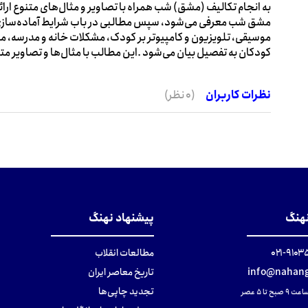
به انجام تکالیف (مشق) شب همراه با تصاویر و مثال‌های متنوع ارا
مشق شب معرفی می‌شود، سپس مطالبی در باب شرایط آماده‌سازی مح
موسیقی، تلویزیون و کامپیوتر بر کودک، مشکلات خانه و مدرسه، 
کودکان به تفصیل بیان می‌شود .این مطالب با مثال‌ها و تصاویر مت
نظرات کاربران
(0 نظر)
نهنگ
پیشنهاد نهنگ
۹۱۰۳۵۰۰
مطالعات انقلاب
info@nahang
تاریخ معاصر ایران
تجدید چاپی‌ها
ح تا ۵ عصر