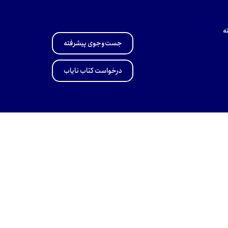
ه
جست‌وجوی پیشرفته
درخواست کتاب نایاب