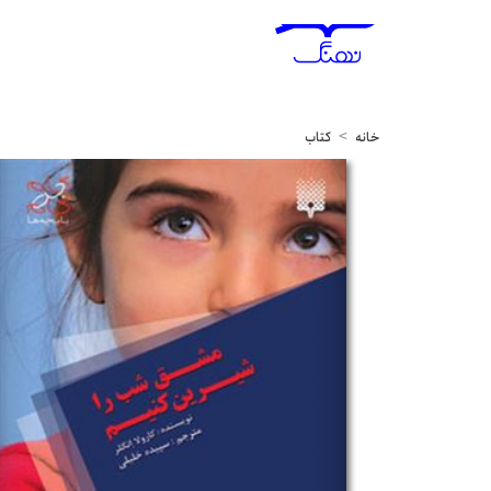
خانه
کتاب