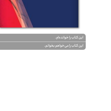
این کتاب را خوانده‌ام.
این کتاب را می‌خواهم بخوانم.