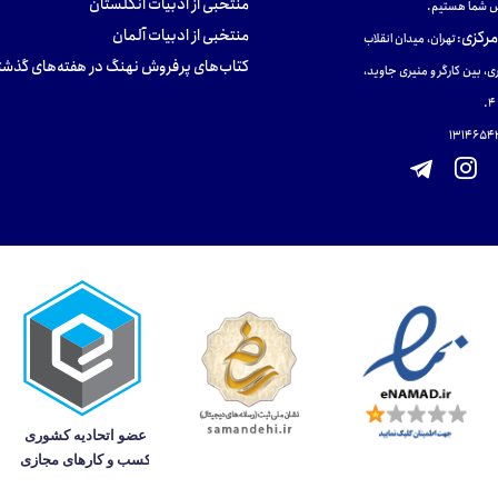
منتخبی از ادبیات انگلستان
 شما هستیم.
منتخبی از ادبیات آلمان
مرکزی
:
تهران، میدان انقلاب
کتاب‌های پرفروش نهنگ در هفته‌های گذشت
ی، بین کارگر و منیری جاوید،