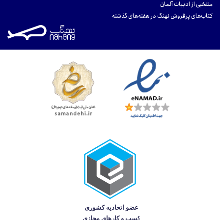
منتخبی از ادبیات آلمان
کتاب‌های پرفروش نهنگ در هفته‌های گذشته