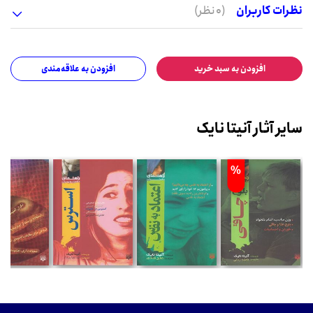
نظرات کاربران
(0 نظر)
افزودن به سبد خرید
افزودن به علاقه‌مندی
سایر آثار آنیتا نایک
%