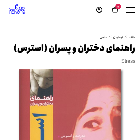
0
خانه
نوجوان
علمی
راهنمای دختران و پسران (استرس)
Stress