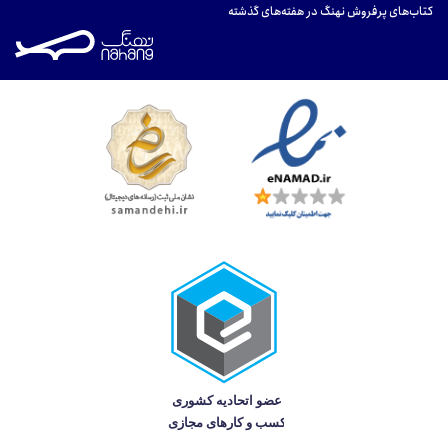
کتاب‌های پرفروش نهنگ در هفته‌های گذشته