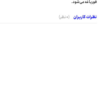
قورباغه می‌شود.
نظرات کاربران
(0 نظر)