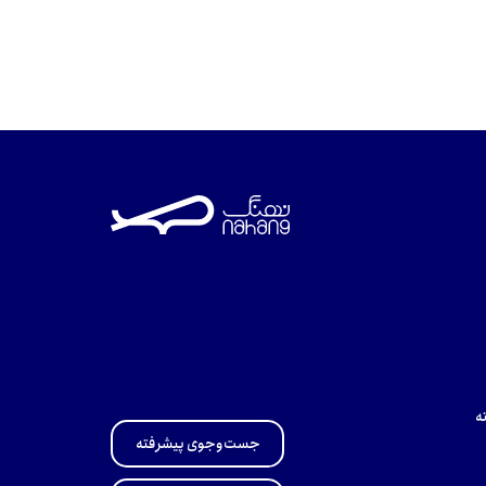
ه
جست‌وجوی پیشرفته