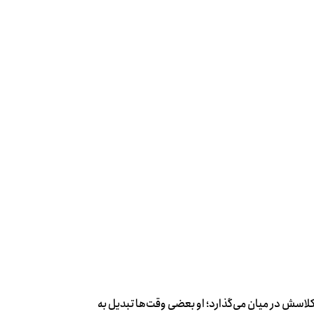
 کلاسش در میان می‌گذارد؛ او بعضی وقت‌ها تبدیل به