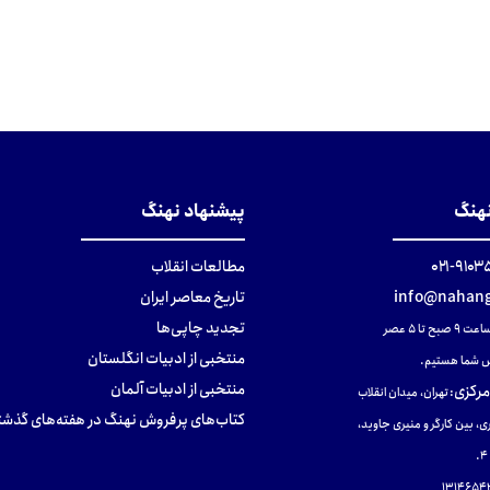
نهنگ
پیشنهاد نهنگ
۹۱۰۳۵۰۰
مطالعات انقلاب
info@nahang
تاریخ معاصر ایران
تجدید چاپی‌ها
ح تا ۵ عصر
منتخبی از ادبیات انگلستان
 شما هستیم.
منتخبی از ادبیات آلمان
مرکزی
:
تهران، میدان انقلاب
کتاب‌های پرفروش نهنگ در هفته‌های گذشت
ی، بین کارگر و منیری جاوید،