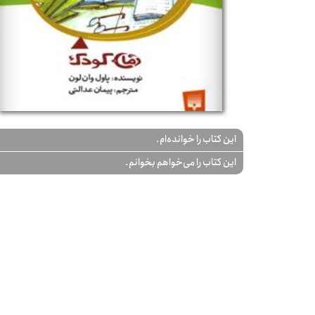
این کتاب را خوانده‌ام.
این کتاب را می‌خواهم بخوانم.