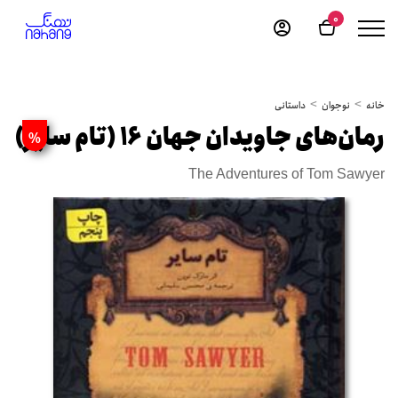
0
خانه
نوجوان
داستانی
رمان‌های جاویدان جهان‏‫ 16 (تام سایر)
%
The Adventures of Tom Sawyer