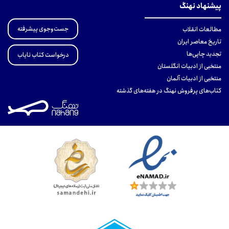
پیشنهاد نهنگ
جست‌وجوی پیشرفته
مطالعات انقلاب
تاریخ معاصر ایران
تجدید چاپی‌ها
درخواست کتاب نایاب
منتخبی از ادبیات انگلستان
منتخبی از ادبیات آلمان
کتاب‌های پرفروش نهنگ در هفته‌های گذشته