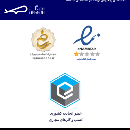
کتاب‌های پرفروش نهنگ در هفته‌های گذشته