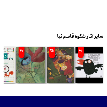
سایر آثار شکوه قاسم نیا
%
%
%