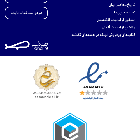
تاریخ معاصر ایران
تجدید چاپی‌ها
درخواست کتاب نایاب
منتخبی از ادبیات انگلستان
منتخبی از ادبیات آلمان
کتاب‌های پرفروش نهنگ در هفته‌های گذشته