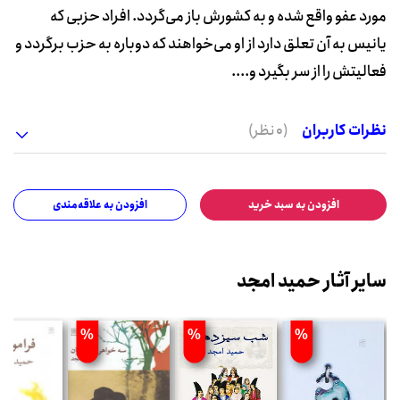
مورد عفو واقع شده و به کشورش باز می‌گردد. افراد حزبی که
یانیس به آن تعلق دارد از او می‌خواهند که دوباره به حزب برگردد و
فعالیتش را از سر بگیرد و....
نظرات کاربران
(0 نظر)
افزودن به سبد خرید
افزودن به علاقه‌مندی
سایر آثار حمید امجد
%
%
%