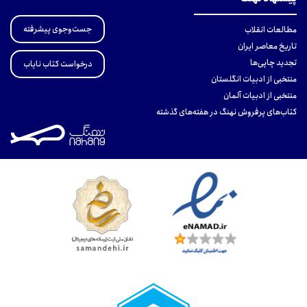
جست‌وجوی پیشرفته
مطالعات انقلاب
تاریخ معاصر ایران
تجدید چاپی‌ها
درخواست کتاب نایاب
منتخبی از ادبیات انگلستان
منتخبی از ادبیات آلمان
کتاب‌های پرفروش نهنگ در هفته‌های گذشته