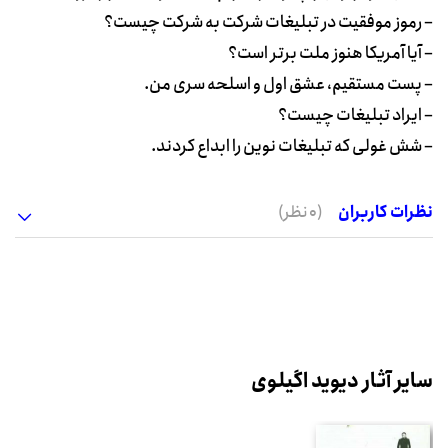
– رموز موفقیت در تبلیغات شرکت به شرکت چیست؟
– آیا آمریکا هنوز ملت برتر است؟
– پست مستقیم، عشق اول و اسلحه سری من.
– ایراد تبلیغات چیست؟
– شش غولی که تبلیغات نوین را ابداع کردند.
نظرات کاربران
(0 نظر)
سایر آثار دیوید اگیلوی