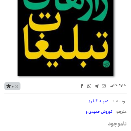
اشتراک‌ گذاری
0
(0)
نويسنده:
دیوید اگیلوی
مترجم:
کوروش حمیدی و
ناموجود