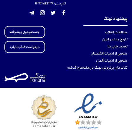
کدپستی: 131465433۶
پیشنهاد نهنگ
جست‌وجوی پیشرفته
مطالعات انقلاب
تاریخ معاصر ایران
تجدید چاپی‌ها
درخواست کتاب نایاب
منتخبی از ادبیات انگلستان
منتخبی از ادبیات آلمان
کتاب‌های پرفروش نهنگ در هفته‌های گذشته