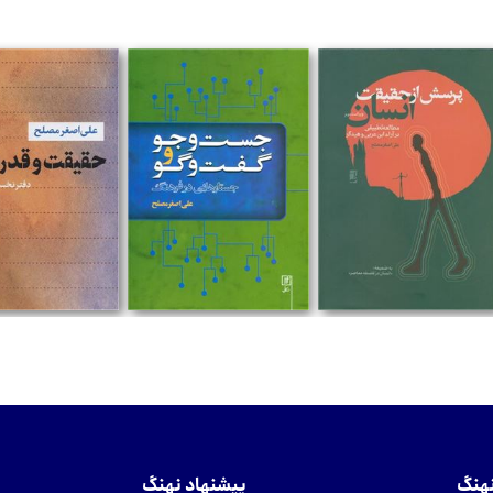
تومان
تومان
تومان
نهنگ
پیشنهاد نهنگ