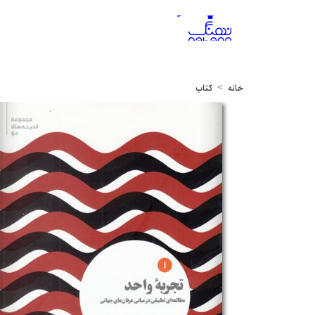
خانه
کتاب