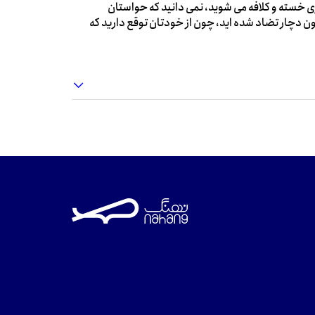
ی خسته و کلافه می شوید، نمی دانید که حواستان
ون دچار تضاد شده اید، چون از خودتان توقع دارید که