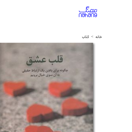
خانه
کتاب