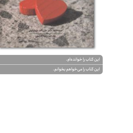
این کتاب را خوانده‌ام.
این کتاب را می‌خواهم بخوانم.