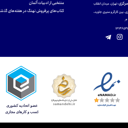
منتخبی از ادبیات آلمان
مرکزی
:
تهران، میدان انقلاب
کتاب‌های پرفروش نهنگ در هفته‌های گذشت
ی، بین کارگر و منیری جاوید،