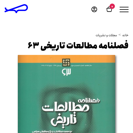
0
خانه
مجلات و نشریات
فصلنامه مطالعات تاریخی 63