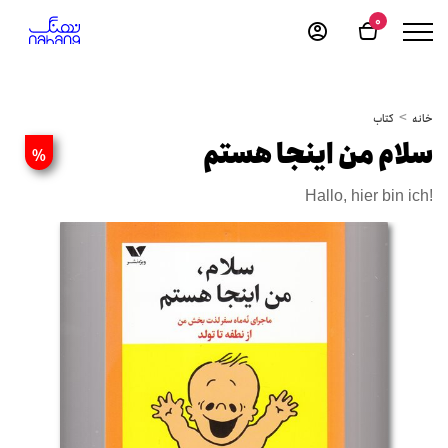
0
خانه
کتاب
سلام من اینجا هستم
%
Hallo, hier bin ich!