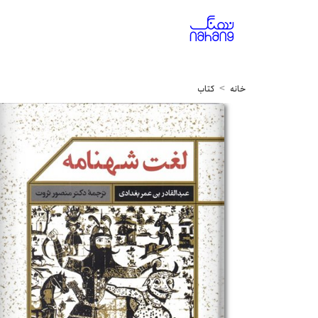
خانه
کتاب