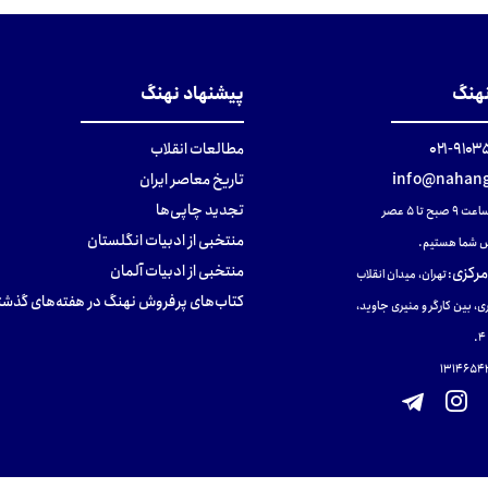
نهنگ
پیشنهاد نهنگ
۹۱۰۳۵۰۰
مطالعات انقلاب
info@nahang
تاریخ معاصر ایران
تجدید چاپی‌ها
ح تا ۵ عصر
منتخبی از ادبیات انگلستان
 شما هستیم.
منتخبی از ادبیات آلمان
مرکزی
:
تهران، میدان انقلاب
کتاب‌های پرفروش نهنگ در هفته‌های گذشت
ی، بین کارگر و منیری جاوید،