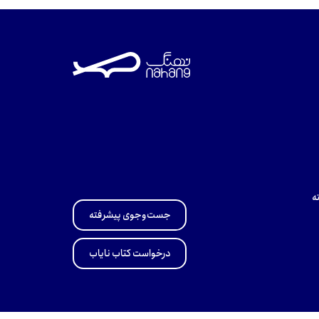
ه
جست‌وجوی پیشرفته
درخواست کتاب نایاب