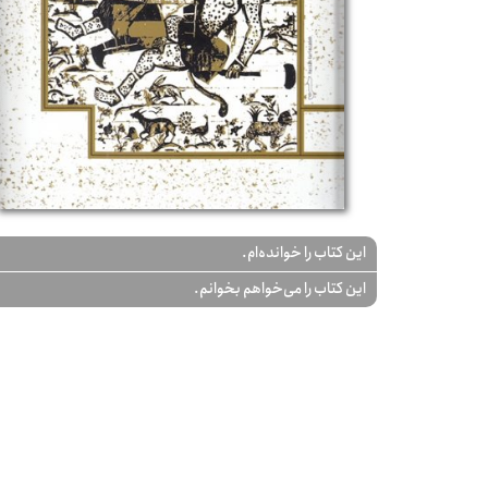
این کتاب را خوانده‌ام.
این کتاب را می‌خواهم بخوانم.