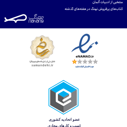
منتخبی از ادبیات آلمان
کتاب‌های پرفروش نهنگ در هفته‌های گذشته