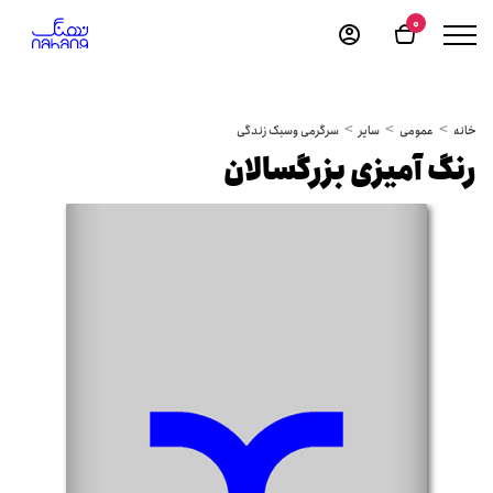
0
خانه
عمومی
سایر
سرگرمی وسبک زندگی
رنگ آمیزی بزرگسالان