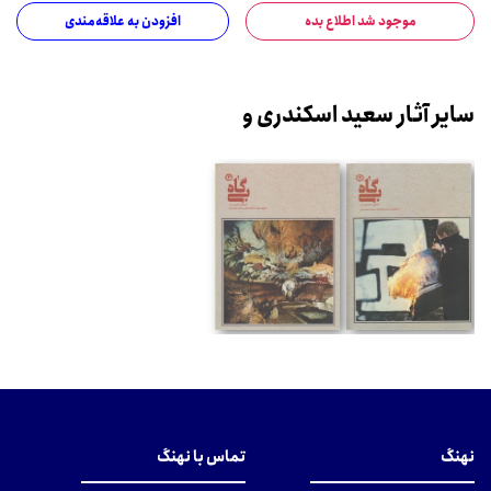
موجود شد اطلاع بده
افزودن به علاقه‌مندی
سایر آثار سعید اسکندری و
نهنگ
تماس با نهنگ