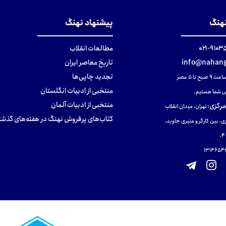
نهنگ
پیشنهاد نهنگ
۹۱۰۳۵۰۰
مطالعات انقلاب
info@nahang
تاریخ معاصر ایران
تجدید چاپی‌ها
ح تا ۵ عصر
منتخبی از ادبیات انگلستان
 شما هستیم.
منتخبی از ادبیات آلمان
مرکزی
:
تهران، میدان انقلاب
کتاب‌های پرفروش نهنگ در هفته‌های گذشت
ی، بین کارگر و منیری جاوید،