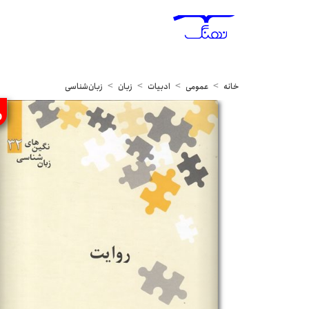
خانه
عمومی
ادبیات
زبان
زبان‌شناسی
%