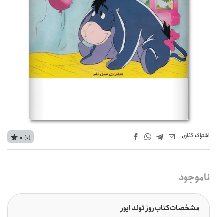
اشتراک‌ گذاری
0
(0)
ناموجود
مشخصات کتاب روز تولد ایور