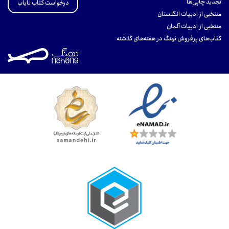
تجدید چاپی‌ها
درخواست کتاب نایاب
منتخبی از ادبیات انگلستان
منتخبی از ادبیات آلمان
کتاب‌های پرفروش نهنگ در هفته‌های گذشته