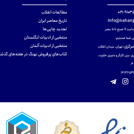
۹۱۰۳۵۰۰
مطالعات انقلاب
info@nahang
تاریخ معاصر ایران
تجدید چاپی‌ها
ح تا ۵ عصر
منتخبی از ادبیات انگلستان
 شما هستیم.
منتخبی از ادبیات آلمان
مرکزی
:
تهران، میدان انقلاب
کتاب‌های پرفروش نهنگ در هفته‌های گذشت
ی، بین کارگر و منیری جاوید،