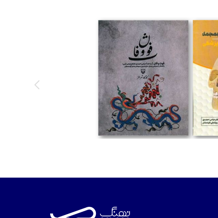
تومان