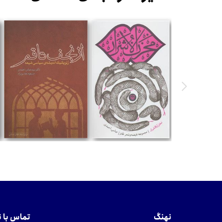
تومان
تومان
نهنگ
تماس با 