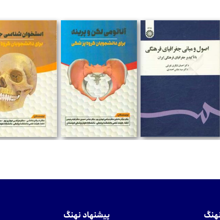
تومان
تومان
تومان
نهنگ
پیشنهاد نهنگ