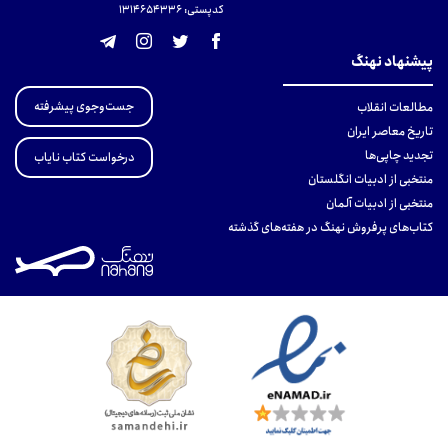
کدپستی: 131465433۶
پیشنهاد نهنگ
جست‌وجوی پیشرفته
مطالعات انقلاب
تاریخ معاصر ایران
تجدید چاپی‌ها
درخواست کتاب نایاب
منتخبی از ادبیات انگلستان
منتخبی از ادبیات آلمان
کتاب‌های پرفروش نهنگ در هفته‌های گذشته