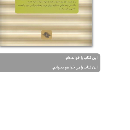
این کتاب را خوانده‌ام.
این کتاب را می‌خواهم بخوانم.