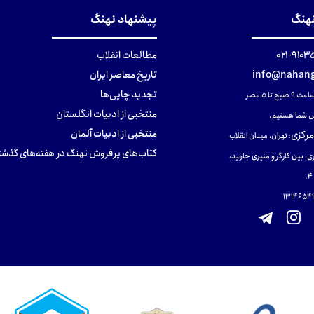
نهنگ
پیشنهاد نهنگ
۹۱۰۳۵۰۰
مطالعات انقلاب
info@nahang
تاریخ معاصر ایران
تجدید چاپی‌ها
ح تا ۵ عصر
منتخبی از ادبیات انگلستان
 شما هستیم.
منتخبی از ادبیات آلمان
مرکزی
:
تهران، میدان انقلاب
کتاب‌های پرفروش نهنگ در هفته‌های گذشت
ی، بین کارگر و منیری جاوید،