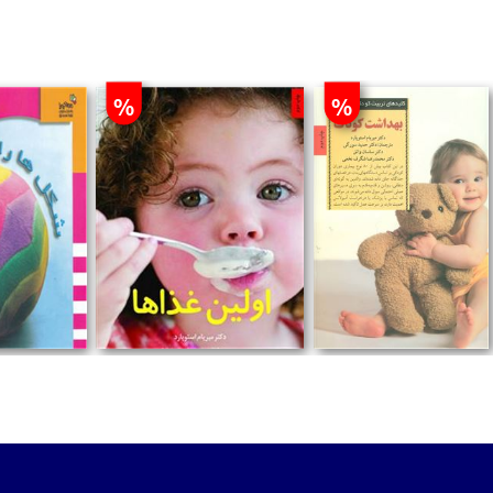
%
%
تومان
تومان
تومان