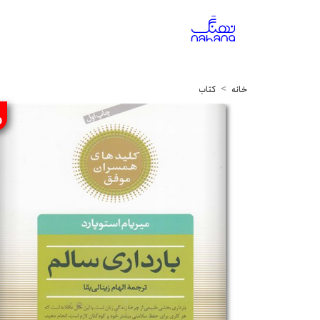
خانه
کتاب
%