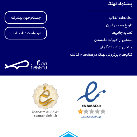
پیشنهاد نهنگ
جست‌وجوی پیشرفته
مطالعات انقلاب
تاریخ معاصر ایران
تجدید چاپی‌ها
درخواست کتاب نایاب
منتخبی از ادبیات انگلستان
منتخبی از ادبیات آلمان
کتاب‌های پرفروش نهنگ در هفته‌های گذشته