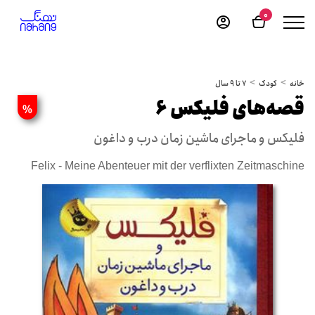
0
خانه
کودک
7 تا 9 سال
قصه‌های فلیکس 6
%
فلیکس و ماجرای ماشین زمان درب و داغون
Felix - Meine Abenteuer mit der verflixten Zeitmaschine