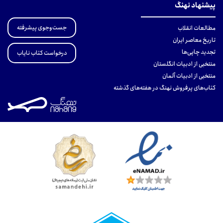
پیشنهاد نهنگ
جست‌وجوی پیشرفته
مطالعات انقلاب
تاریخ معاصر ایران
تجدید چاپی‌ها
درخواست کتاب نایاب
منتخبی از ادبیات انگلستان
منتخبی از ادبیات آلمان
کتاب‌های پرفروش نهنگ در هفته‌های گذشته