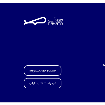
ه
جست‌وجوی پیشرفته
درخواست کتاب نایاب