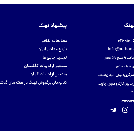
تومان
تومان
تومان
نهنگ
پیشنهاد نهنگ
۹۱۰۳۵۰۰
مطالعات انقلاب
info@nahang
تاریخ معاصر ایران
تجدید چاپی‌ها
ح تا ۵ عصر
منتخبی از ادبیات انگلستان
 شما هستیم.
منتخبی از ادبیات آلمان
مرکزی
:
تهران، میدان انقلاب
کتاب‌های پرفروش نهنگ در هفته‌های گذشت
ی، بین کارگر و منیری جاوید،