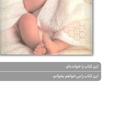
این کتاب را خوانده‌ام.
این کتاب را می‌خواهم بخوانم.