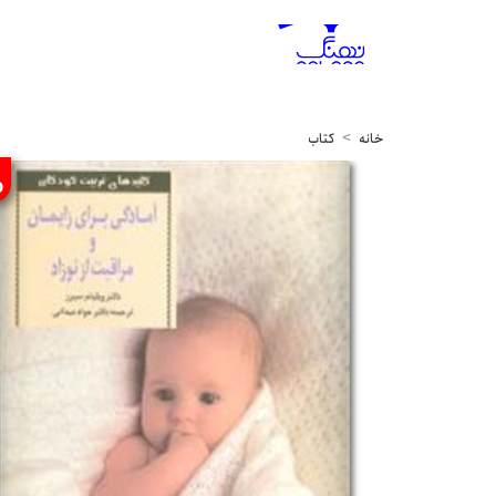
خانه
کتاب
%