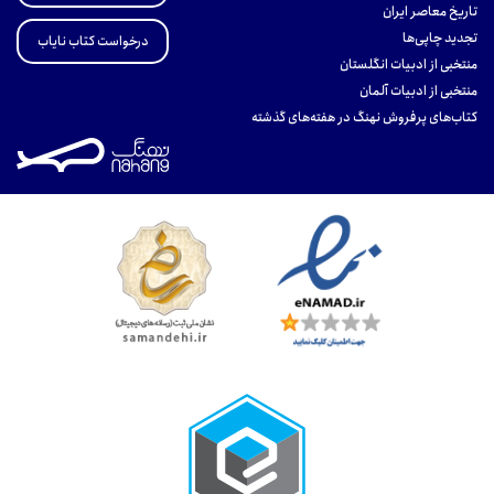
تاریخ معاصر ایران
تجدید چاپی‌ها
درخواست کتاب نایاب
منتخبی از ادبیات انگلستان
منتخبی از ادبیات آلمان
کتاب‌های پرفروش نهنگ در هفته‌های گذشته