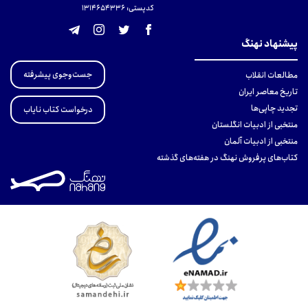
کدپستی: 131465433۶
پیشنهاد نهنگ
جست‌وجوی پیشرفته
مطالعات انقلاب
تاریخ معاصر ایران
تجدید چاپی‌ها
درخواست کتاب نایاب
منتخبی از ادبیات انگلستان
منتخبی از ادبیات آلمان
کتاب‌های پرفروش نهنگ در هفته‌های گذشته