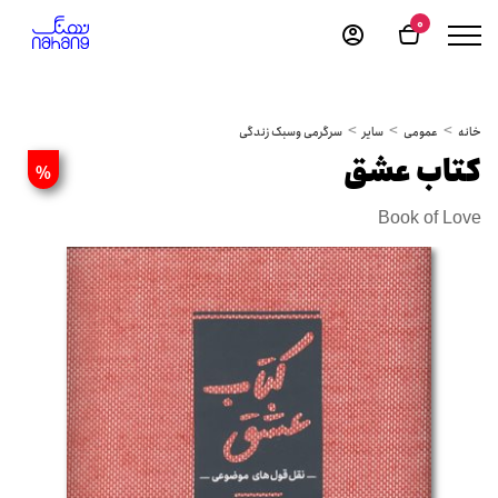
0
خانه
عمومی
سایر
سرگرمی وسبک زندگی
کتاب عشق
%
Book of Love