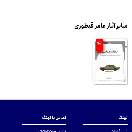
سایر آثار عامر قیطوری
%
نهنگ
تماس با نهنگ
دربارهٔ نهنگ
تلفن:
۹۱۰۳۵۰۰۰-۰۲۱