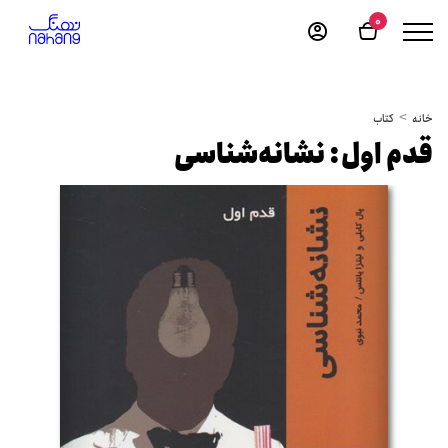
0
خانه
کتاب
قدم اول: نشانه‌شناسی