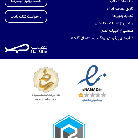
جست‌وجوی پیشرفته
مطالعات انقلاب
تاریخ معاصر ایران
تجدید چاپی‌ها
درخواست کتاب نایاب
منتخبی از ادبیات انگلستان
منتخبی از ادبیات آلمان
کتاب‌های پرفروش نهنگ در هفته‌های گذشته